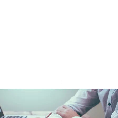
Solution Byod