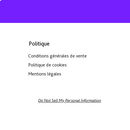
Politique
Conditions générales de vente
Politique de cookies
Mentions légales
Do Not Sell My Personal Information