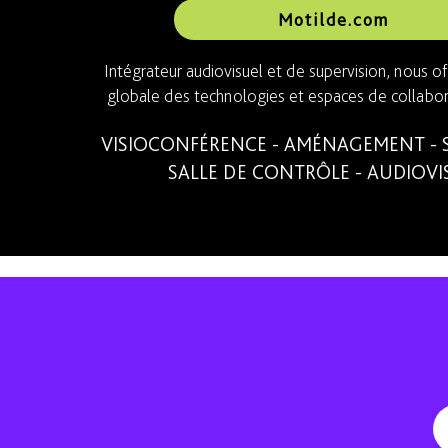
Motilde.com
Intégrateur audiovisuel et de supervision, nous of
globale des technologies et espaces de collabor
VISIOCONFÉRENCE - AMÉNAGEMENT - S
SALLE DE CONTRÔLE - AUDIOVI