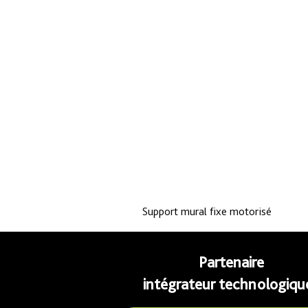
Support mural fixe motorisé
Partenaire
intégrateur technologiqu