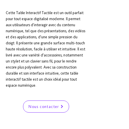
Cette Table Interactif Tactile est un outil parfait 
pour tout espace digitalisé moderne. Il permet 
aux utilisateurs d'interagir avec du contenu 
numérique, tel que des présentations, des vidéos 
et des applications, d'une simple pression du 
doigt. Il présente une grande surface multi-touch 
haute résolution, facile à utiliser et intuitive. Il est 
livré avec une variété d’accessoires, notamment 
un stylet et un clavier sans fil, pour le rendre 
encore plus polyvalent. Avec sa construction 
durable et son interface intuitive, cette table 
interactif tactile est un choix idéal pour tout 
espace numérique.
Nous contacter