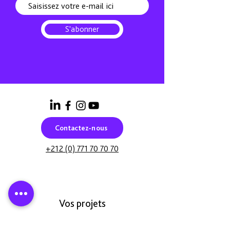
S'abonner
Contactez-nous
+212 (0) 771 70 70 70
Vos projets
Integration audiovisuelle